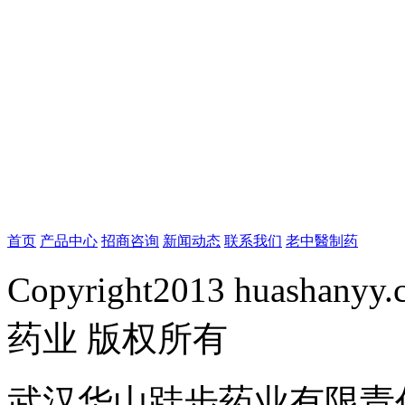
首页
产品中心
招商咨询
新闻动态
联系我们
老中醫制药
Copyright2013 huashanyy
药业 版权所有
武汉华山跬步药业有限责任