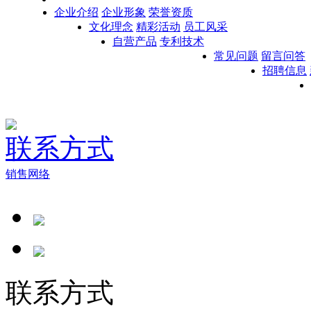
企业介绍
企业形象
荣誉资质
文化理念
精彩活动
员工风采
自营产品
专利技术
常见问题
留言问答
招聘信息
联系方式
销售网络
联系方式