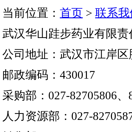
当前位置：
首页
>
联系我
武汉华山跬步药业有限责
公司地址：武汉市江岸区胜
邮政编码：430017
采购部：027-82705806、8
人力资源部：027-827058