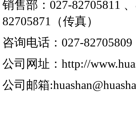
销售部：027-82705811 、8
82705871（传真）
咨询电话：027-82705809
公司网址：http://www.hua
公司邮箱:huashan@huasha