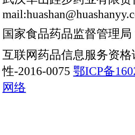
mail:huashan@huashanyy.
国家食品药品监督管理局
互联网药品信息服务资格
性-2016-0075
鄂ICP备160
网络