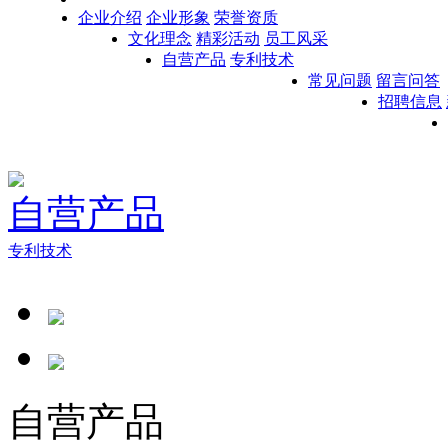
企业介绍
企业形象
荣誉资质
文化理念
精彩活动
员工风采
自营产品
专利技术
常见问题
留言问答
招聘信息
自营产品
专利技术
自营产品