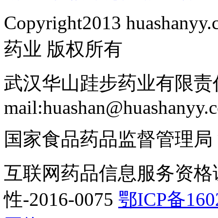
Copyright2013 huashanyy
药业 版权所有
武汉华山跬步药业有限责任
mail:huashan@huashanyy.
国家食品药品监督管理局
互联网药品信息服务资格
性-2016-0075
鄂ICP备160