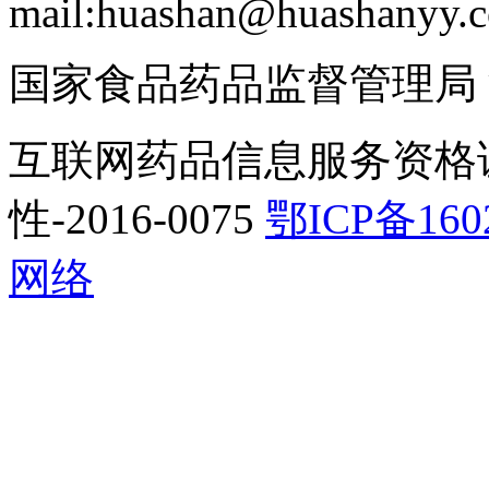
mail:huashan@huashanyy.
国家食品药品监督管理局
互联网药品信息服务资格
性-2016-0075
鄂ICP备160
网络