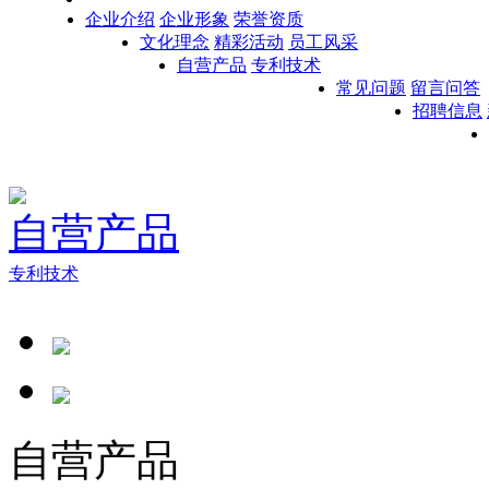
企业介绍
企业形象
荣誉资质
文化理念
精彩活动
员工风采
自营产品
专利技术
常见问题
留言问答
招聘信息
自营产品
专利技术
自营产品