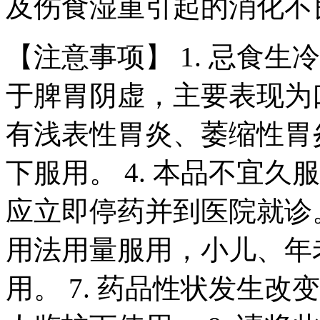
及伤食湿重引起的消化不
【注意事项】
1.
忌食生冷
于脾胃阴虚，主要表现为
有浅表性胃炎、萎缩性胃
下服用。
4.
本品不宜久服
应立即停药并到医院就诊
用法用量服用，小儿、年
用。
7.
药品性状发生改变