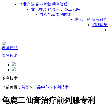
企业介绍
企业形象
荣誉资质
文化理念
精彩活动
员工风采
自营产品
专利技术
常见问题
留言问答
招聘信息
自营产品
专利技术
专利技术
当前位置：
首页
>
产品中心
>
专利技术
龟鹿二仙膏治疗前列腺专利