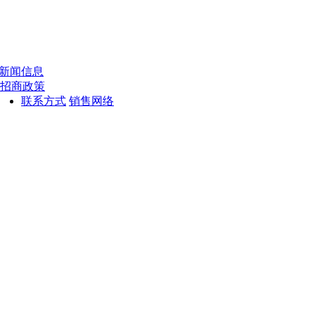
新闻信息
招商政策
联系方式
销售网络