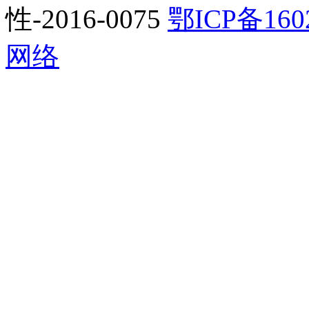
性-2016-0075
鄂ICP备160
网络