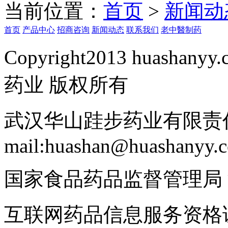
当前位置：
首页
>
新闻动
首页
产品中心
招商咨询
新闻动态
联系我们
老中醫制药
Copyright2013 huashanyy
药业 版权所有
武汉华山跬步药业有限责任
mail:huashan@huashanyy.
国家食品药品监督管理局
互联网药品信息服务资格