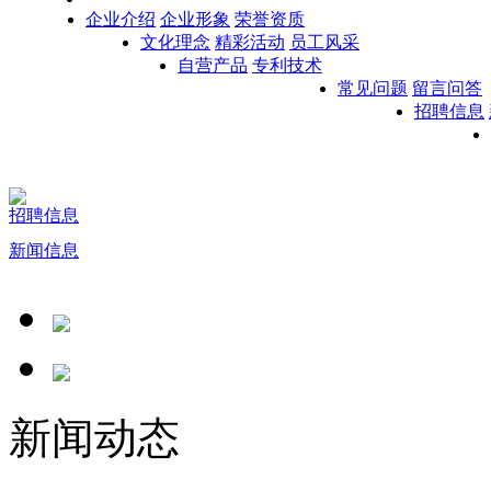
企业介绍
企业形象
荣誉资质
文化理念
精彩活动
员工风采
自营产品
专利技术
常见问题
留言问答
招聘信息
招聘信息
新闻信息
新闻动态