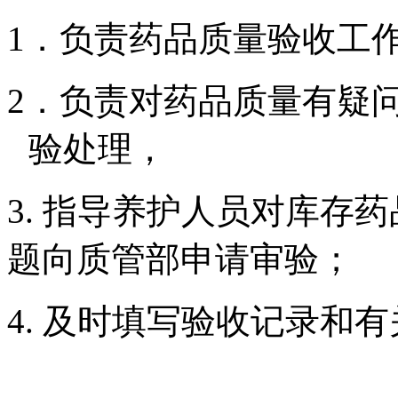
1．
负责药品质量验收工
2．
负责对药品质量有疑
验处理，
3.
指导养护人员对库存药
题向质管部申请审验；
4.
及时填写验收记录和有