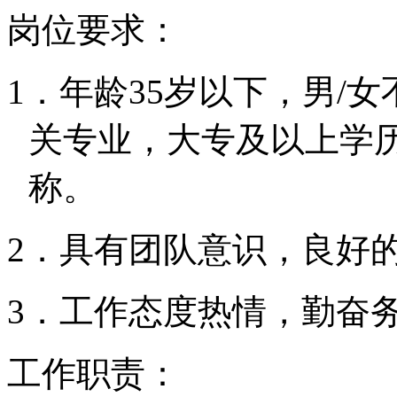
岗位要求：
1．
年龄35岁以下，男/女
关专业，大专及以上学
称。
2．
具有团队意识，良好
3．
工作态度热情，勤奋
工作职责：