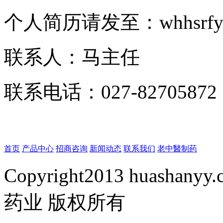
个人简历请发至：whhsrfyy
联系人：马主任
联系电话：027-82705872
首页
产品中心
招商咨询
新闻动态
联系我们
老中醫制药
Copyright2013 huashanyy
药业 版权所有