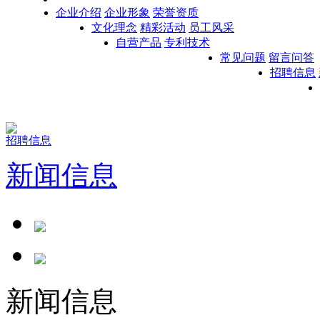
企业介绍
企业形象
荣誉资质
文化理念
精彩活动
员工风采
自营产品
专利技术
常见问题
留言问答
招聘信息
招聘信息
新闻信息
新闻信息