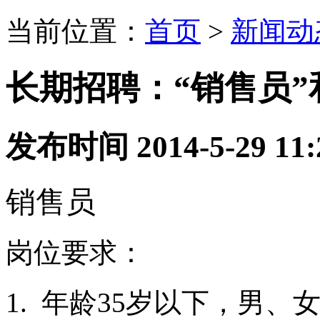
当前位置：
首页
>
新闻动
长期招聘：“销售员”
发布时间 2014-5-29 1
销售员
岗位要求：
1.
年龄35岁以下，男、