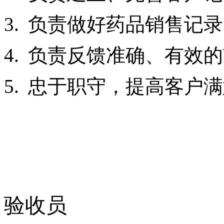
3.
负责做好药品销售记录
4.
负责反馈准确、有效的
5.
忠于职守，提高客户满
验收员