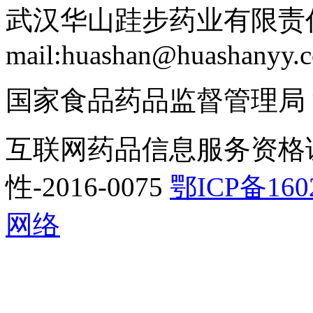
武汉华山跬步药业有限责任
mail:huashan@huashanyy.
国家食品药品监督管理局
互联网药品信息服务资格
性-2016-0075
鄂ICP备160
网络