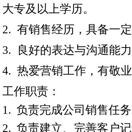
大专及以上学历。
2.
有销售经历，具备一定
3.
良好的表达与沟通能力
4.
热爱营销工作，有敬业
工作职责：
1.
负责完成公司销售任务
2.
负责建立、完善客户记